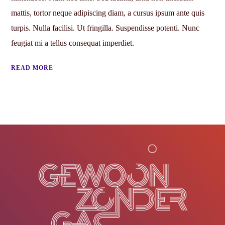
mattis, tortor neque adipiscing diam, a cursus ipsum ante quis
turpis. Nulla facilisi. Ut fringilla. Suspendisse potenti. Nunc
feugiat mi a tellus consequat imperdiet.
READ MORE