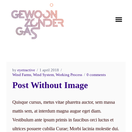
by
eyetractive
1 april 2018
Wind Farms
,
Wind System
,
Working Process
0 comments
Post Without Image
Quisque cursus, metus vitae pharetra auctor, sem massa
mattis sem, at interdum magna augue eget diam.
Vestibulum ante ipsum primis in faucibus orci luctus et
ultrices posuere cubilia Curae; Morbi lacinia molestie dui.