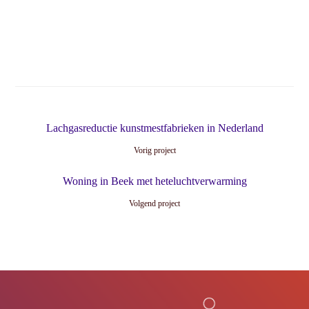
Lachgasreductie kunstmestfabrieken in Nederland
Vorig project
Woning in Beek met heteluchtverwarming
Volgend project