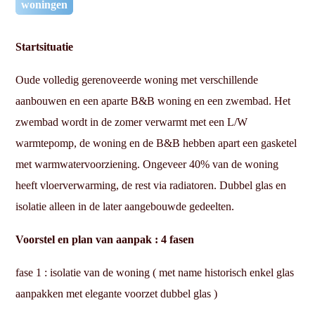
woningen
Startsituatie
Oude volledig gerenoveerde woning met verschillende
aanbouwen en een aparte B&B woning en een zwembad. Het
zwembad wordt in de zomer verwarmt met een L/W
warmtepomp, de woning en de B&B hebben apart een gasketel
met warmwatervoorziening. Ongeveer 40% van de woning
heeft vloerverwarming, de rest via radiatoren. Dubbel glas en
isolatie alleen in de later aangebouwde gedeelten.
Voorstel en plan van aanpak : 4 fasen
fase 1 : isolatie van de woning ( met name historisch enkel glas
aanpakken met elegante voorzet dubbel glas )