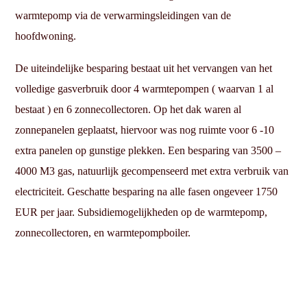
warmtepomp via de verwarmingsleidingen van de
hoofdwoning.
De uiteindelijke besparing bestaat uit het vervangen van het
volledige gasverbruik door 4 warmtepompen ( waarvan 1 al
bestaat ) en 6 zonnecollectoren. Op het dak waren al
zonnepanelen geplaatst, hiervoor was nog ruimte voor 6 -10
extra panelen op gunstige plekken. Een besparing van 3500 –
4000 M3 gas, natuurlijk gecompenseerd met extra verbruik van
electriciteit. Geschatte besparing na alle fasen ongeveer 1750
EUR per jaar. Subsidiemogelijkheden op de warmtepomp,
zonnecollectoren, en warmtepompboiler.